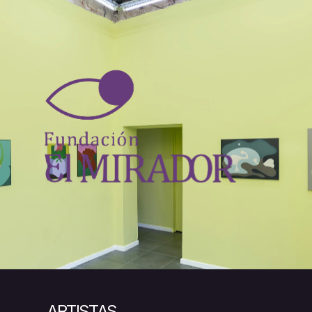
ARTISTAS