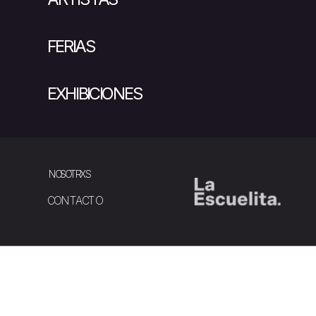
FERIAS
EXHIBICIONES
NOSOTRXS
CONTACTO