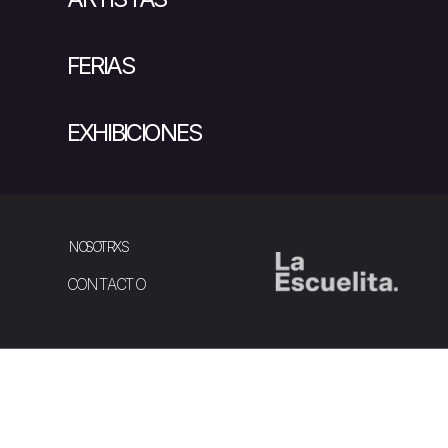
FERIAS
EXHIBICIONES
NOSOTRXS
CONTACTO