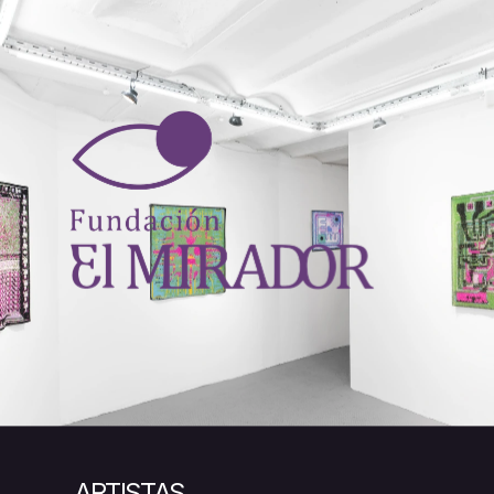
ARTISTAS